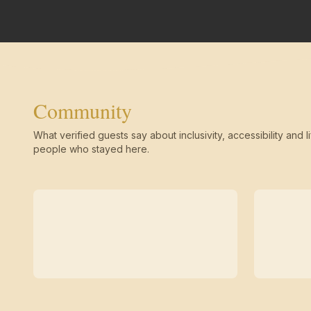
Community
What verified guests say about inclusivity, accessibility and li
people who stayed here.