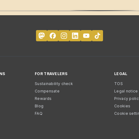
NS
FOR TRAVELERS
LEGAL
Sustainability check
TOS
Compensate
Legal notice
Rewards
Privacy poli
Blog
Cookies
FAQ
Cookie setti