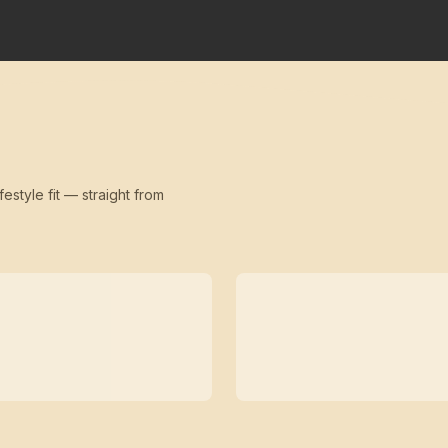
festyle fit — straight from