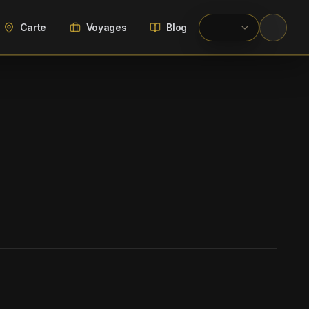
Carte
Voyages
Blog