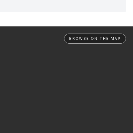
BROWSE ON THE MAP