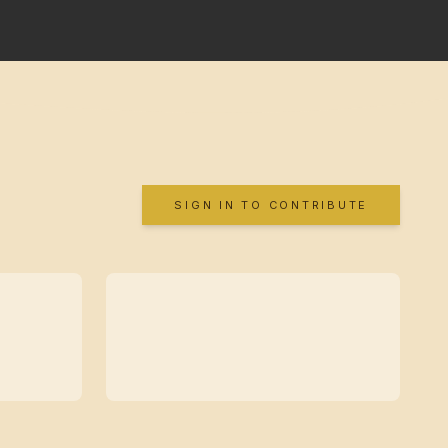
SIGN IN TO CONTRIBUTE