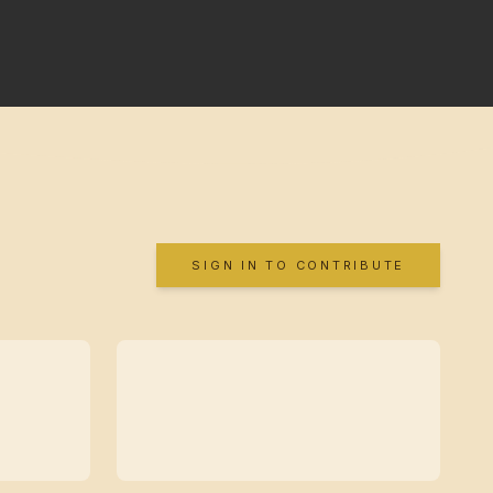
SIGN IN TO CONTRIBUTE