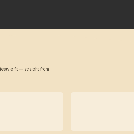
festyle fit — straight from