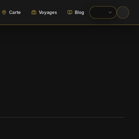
Carte
Voyages
Blog