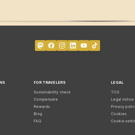
NS
FOR TRAVELERS
LEGAL
Sustainability check
TOS
Compensate
Legal notice
Rewards
Privacy poli
Blog
Cookies
FAQ
Cookie setti