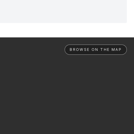
BROWSE ON THE MAP