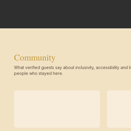
Community
What verified guests say about inclusivity, accessibility and li
people who stayed here.