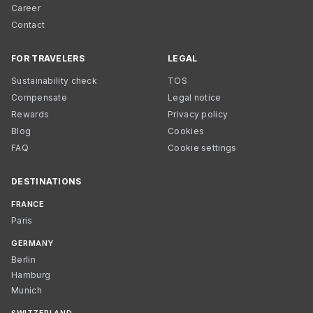
Career
Contact
FOR TRAVELERS
LEGAL
Sustainability check
TOS
Compensate
Legal notice
Rewards
Privacy policy
Blog
Cookies
FAQ
Cookie settings
DESTINATIONS
FRANCE
Paris
GERMANY
Berlin
Hamburg
Munich