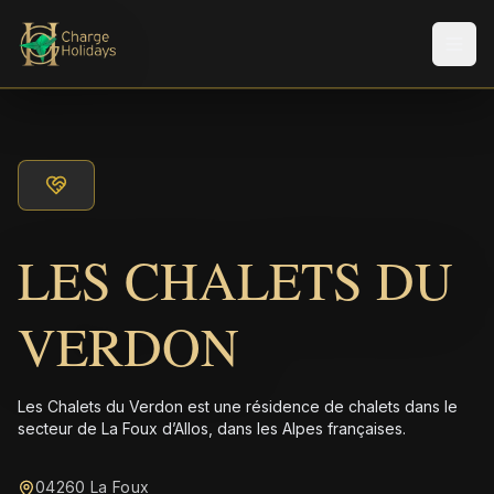
Men
LES CHALETS DU
VERDON
Les Chalets du Verdon est une résidence de chalets dans le
secteur de La Foux d’Allos, dans les Alpes françaises.
04260 La Foux