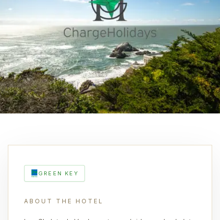
GREEN KEY
ABOUT THE HOTEL