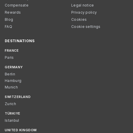
Compensate
Legal notice
Rewards
Privacy policy
Blog
Cookies
FAQ
Cookie settings
DESTINATIONS
FRANCE
Paris
GERMANY
Berlin
Hamburg
Munich
SWITZERLAND
Zurich
TÜRKIYE
Istanbul
UNITED KINGDOM