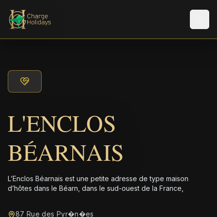
Men
L'ENCLOS
BÉARNAIS
L’Enclos Béarnais est une petite adresse de type maison
d’hôtes dans le Béarn, dans le sud-ouest de la France,
87 Rue des Pyr�n�es