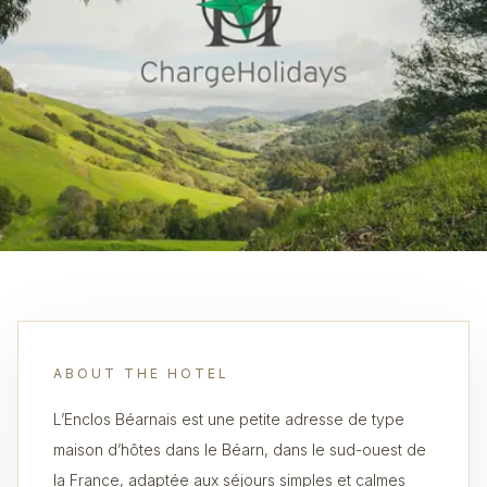
ABOUT THE HOTEL
L’Enclos Béarnais est une petite adresse de type
maison d’hôtes dans le Béarn, dans le sud-ouest de
la France, adaptée aux séjours simples et calmes