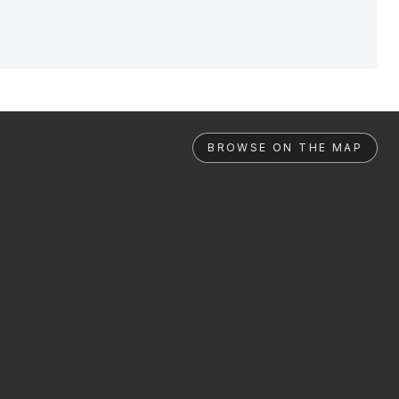
BROWSE ON THE MAP