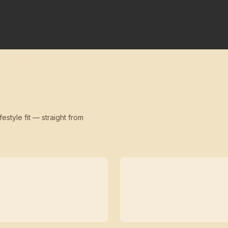
festyle fit — straight from