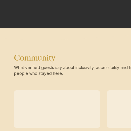
Community
What verified guests say about inclusivity, accessibility and li
people who stayed here.