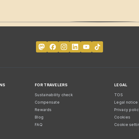
NS
FOR TRAVELERS
LEGAL
Sustainability check
TOS
Compensate
Legal notice
Rewards
Privacy poli
Blog
Cookies
FAQ
Cookie setti