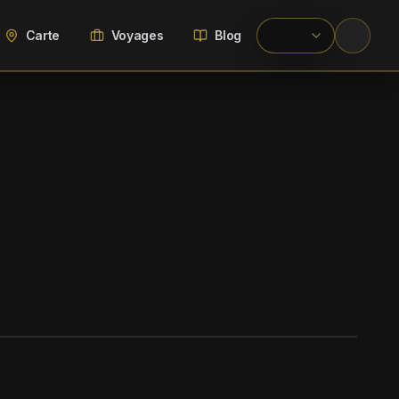
Carte
Voyages
Blog