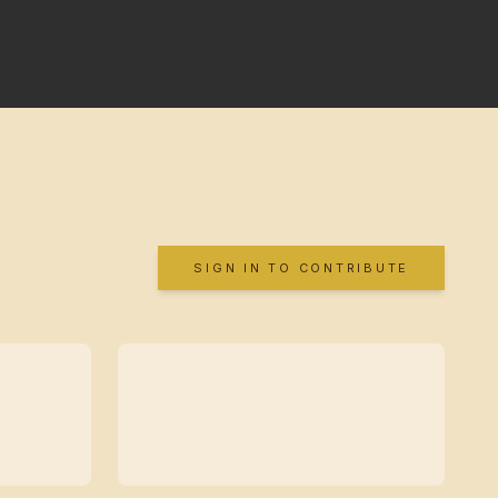
SIGN IN TO CONTRIBUTE