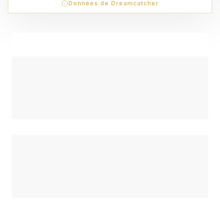
Données de Dreamcatcher