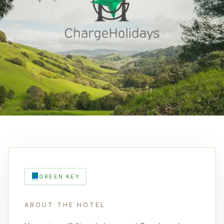
GREEN KEY
ABOUT THE HOTEL