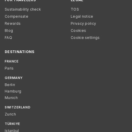
Sustainability check
TOS
Compensate
Legal notice
Rewards
Privacy policy
Blog
Cookies
FAQ
Cookie settings
DESTINATIONS
FRANCE
Paris
GERMANY
Berlin
Hamburg
Munich
SWITZERLAND
Zurich
TÜRKIYE
Istanbul