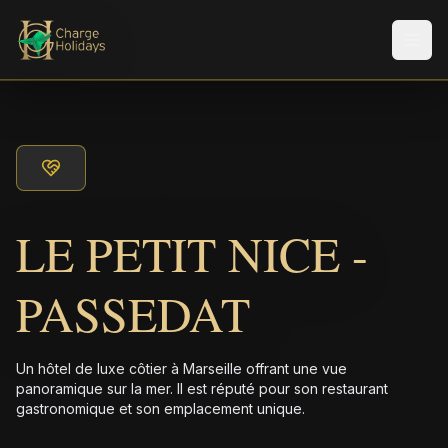
Men
LE PETIT NICE -
PASSEDAT
Un hôtel de luxe côtier à Marseille offrant une vue
panoramique sur la mer. Il est réputé pour son restaurant
gastronomique et son emplacement unique.