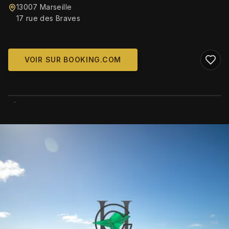
13007 Marseille
17 rue des Braves
VOIR SUR BOOKING.COM