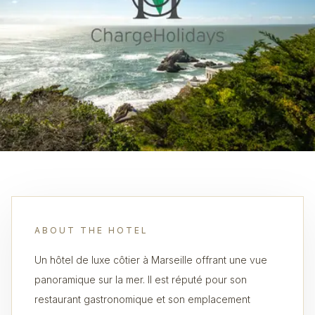
ABOUT THE HOTEL
Un hôtel de luxe côtier à Marseille offrant une vue
panoramique sur la mer. Il est réputé pour son
restaurant gastronomique et son emplacement