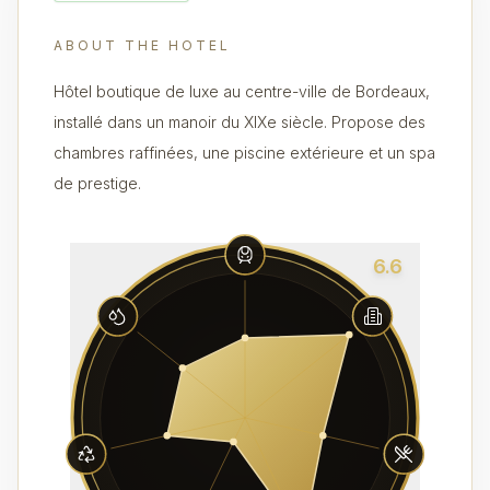
ABOUT THE HOTEL
Hôtel boutique de luxe au centre-ville de Bordeaux,
installé dans un manoir du XIXe siècle. Propose des
chambres raffinées, une piscine extérieure et un spa
de prestige.
6.6