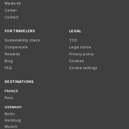
Media kit
Career
Contact
FOR TRAVELERS
LEGAL
Sustainability check
TOS
Compensate
Legal notice
Rewards
Privacy policy
Blog
Cookies
FAQ
Cookie settings
DESTINATIONS
FRANCE
Paris
GERMANY
Berlin
Hamburg
Munich