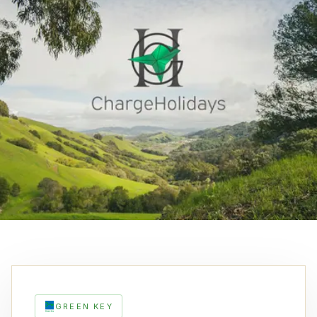
GREEN KEY