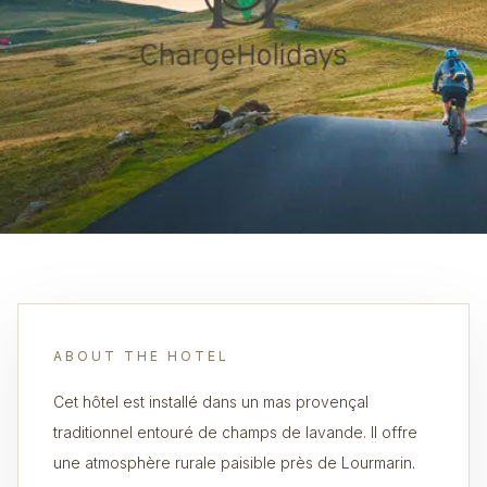
ABOUT THE HOTEL
Cet hôtel est installé dans un mas provençal
traditionnel entouré de champs de lavande. Il offre
une atmosphère rurale paisible près de Lourmarin.