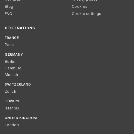
Blog
Cookies
FAQ
Cookie settings
DESTINATIONS
FRANCE
Paris
GERMANY
Berlin
Hamburg
Munich
SWITZERLAND
Zurich
TÜRKIYE
Istanbul
UNITED KINGDOM
London