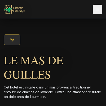
Men
LE MAS DE
GUILLES
Cet hôtel est installé dans un mas provençal traditionnel
entouré de champs de lavande. Il offre une atmosphère rurale
paisible près de Lourmarin.