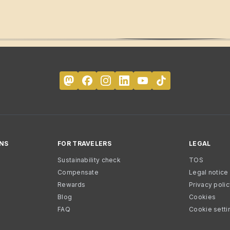
NS
FOR TRAVELERS
LEGAL
Sustainability check
TOS
Compensate
Legal notice
Rewards
Privacy poli
Blog
Cookies
FAQ
Cookie setti