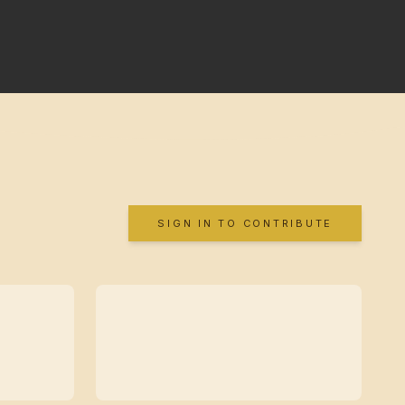
SIGN IN TO CONTRIBUTE