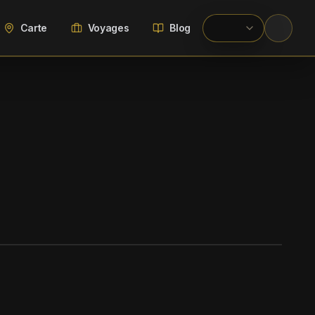
Carte
Voyages
Blog