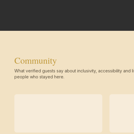
Community
What verified guests say about inclusivity, accessibility and li
people who stayed here.