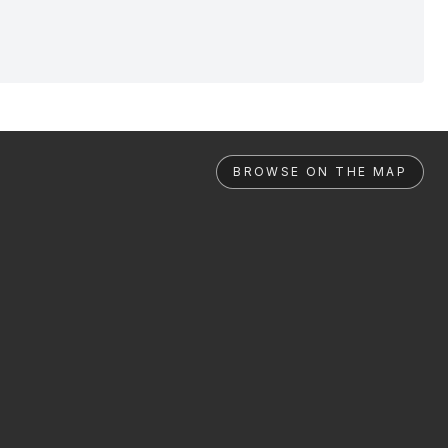
BROWSE ON THE MAP