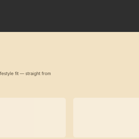
festyle fit — straight from