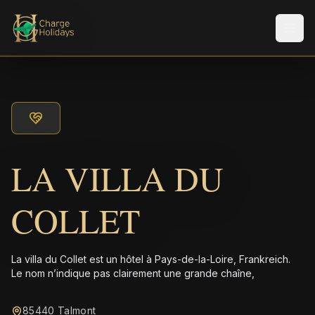
Men
LA VILLA DU
COLLET
La villa du Collet est un hôtel à Pays-de-la-Loire, Frankreich.
Le nom n’indique pas clairement une grande chaîne,
85440 Talmont