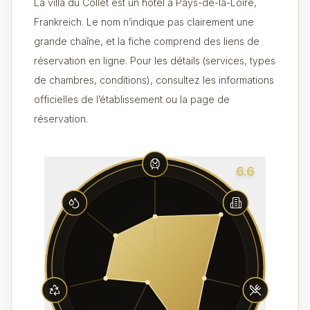
La villa du Collet est un hôtel à Pays-de-la-Loire,
Frankreich. Le nom n’indique pas clairement une
grande chaîne, et la fiche comprend des liens de
réservation en ligne. Pour les détails (services, types
de chambres, conditions), consultez les informations
officielles de l’établissement ou la page de
réservation.
6.6