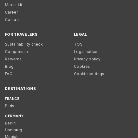
Media kit
Career
Contact
FOR TRAVELERS
LEGAL
Sustainability check
TOS
Compensate
Legal notice
Rewards
Privacy policy
Blog
Cookies
FAQ
Cookie settings
DESTINATIONS
FRANCE
Paris
GERMANY
Berlin
Hamburg
Munich