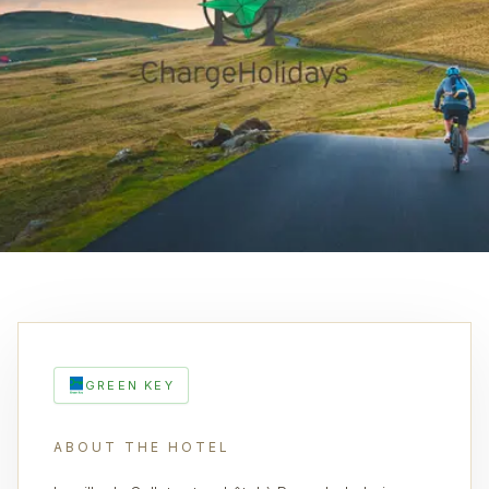
GREEN KEY
ABOUT THE HOTEL