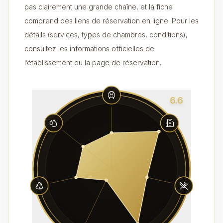
pas clairement une grande chaîne, et la fiche
comprend des liens de réservation en ligne. Pour les
détails (services, types de chambres, conditions),
consultez les informations officielles de
l’établissement ou la page de réservation.
6.6