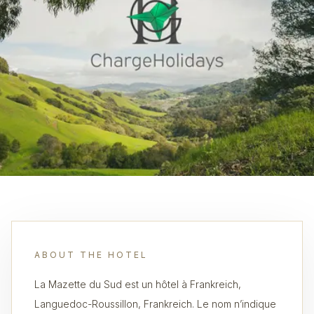
ABOUT THE HOTEL
La Mazette du Sud est un hôtel à Frankreich,
Languedoc-Roussillon, Frankreich. Le nom n’indique