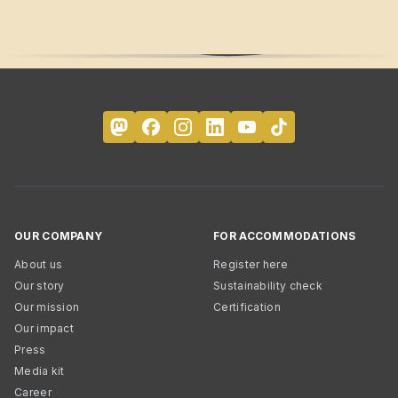
OUR COMPANY
FOR ACCOMMODATIONS
About us
Register here
Our story
Sustainability check
Our mission
Certification
Our impact
Press
Media kit
Career