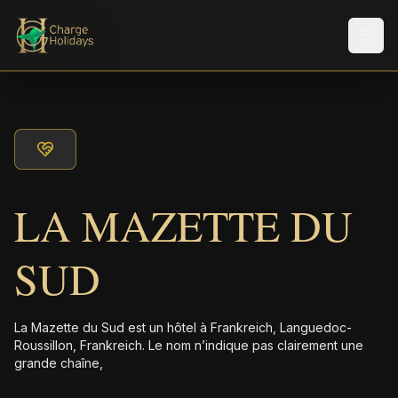
Men
LA MAZETTE DU
SUD
La Mazette du Sud est un hôtel à Frankreich, Languedoc-
Roussillon, Frankreich. Le nom n’indique pas clairement une
grande chaîne,