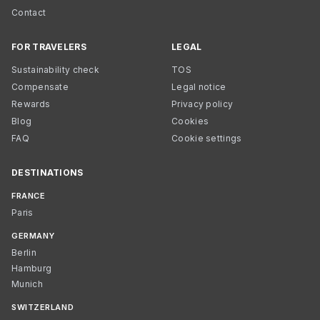
Contact
FOR TRAVELERS
LEGAL
Sustainability check
TOS
Compensate
Legal notice
Rewards
Privacy policy
Blog
Cookies
FAQ
Cookie settings
DESTINATIONS
FRANCE
Paris
GERMANY
Berlin
Hamburg
Munich
SWITZERLAND