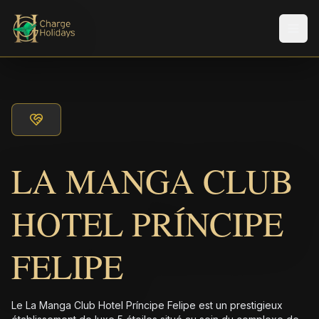
Men
LA MANGA CLUB
HOTEL PRÍNCIPE
FELIPE
Le La Manga Club Hotel Príncipe Felipe est un prestigieux