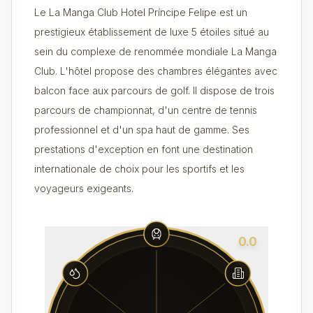
Le La Manga Club Hotel Príncipe Felipe est un
prestigieux établissement de luxe 5 étoiles situé au
sein du complexe de renommée mondiale La Manga
Club. L'hôtel propose des chambres élégantes avec
balcon face aux parcours de golf. Il dispose de trois
parcours de championnat, d'un centre de tennis
professionnel et d'un spa haut de gamme. Ses
prestations d'exception en font une destination
internationale de choix pour les sportifs et les
voyageurs exigeants.
0.0