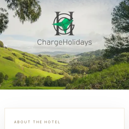
ABOUT THE HOTEL