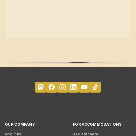
OUR COMPANY
FOR ACCOMMODATIONS
About us
Register here