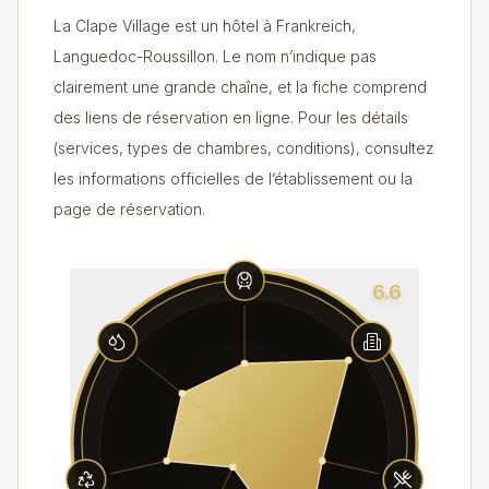
La Clape Village est un hôtel à Frankreich,
Languedoc-Roussillon. Le nom n’indique pas
clairement une grande chaîne, et la fiche comprend
des liens de réservation en ligne. Pour les détails
(services, types de chambres, conditions), consultez
les informations officielles de l’établissement ou la
page de réservation.
6.6