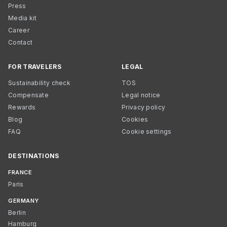
Press
Media kit
Career
Contact
FOR TRAVELERS
LEGAL
Sustainability check
TOS
Compensate
Legal notice
Rewards
Privacy policy
Blog
Cookies
FAQ
Cookie settings
DESTINATIONS
FRANCE
Paris
GERMANY
Berlin
Hamburg