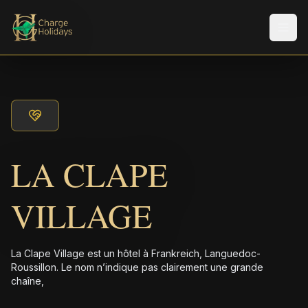
Men
LA CLAPE
VILLAGE
La Clape Village est un hôtel à Frankreich, Languedoc-
Roussillon. Le nom n’indique pas clairement une grande
chaîne,