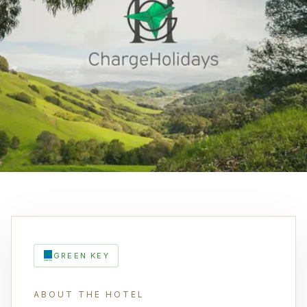
GREEN KEY
ABOUT THE HOTEL