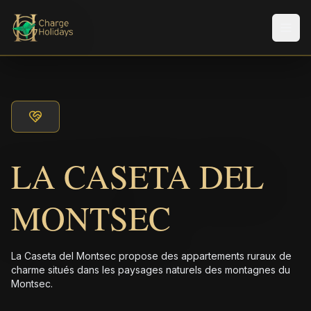
Men
LA CASETA DEL
MONTSEC
La Caseta del Montsec propose des appartements ruraux de
charme situés dans les paysages naturels des montagnes du
Montsec.