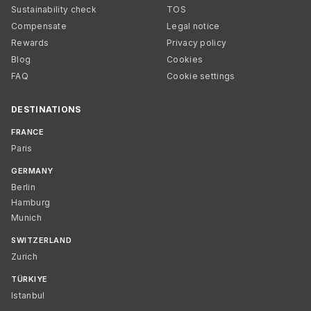
Sustainability check
TOS
Compensate
Legal notice
Rewards
Privacy policy
Blog
Cookies
FAQ
Cookie settings
DESTINATIONS
FRANCE
Paris
GERMANY
Berlin
Hamburg
Munich
SWITZERLAND
Zurich
TÜRKIYE
Istanbul