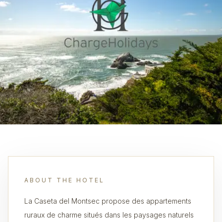
ABOUT THE HOTEL
La Caseta del Montsec propose des appartements
ruraux de charme situés dans les paysages naturels