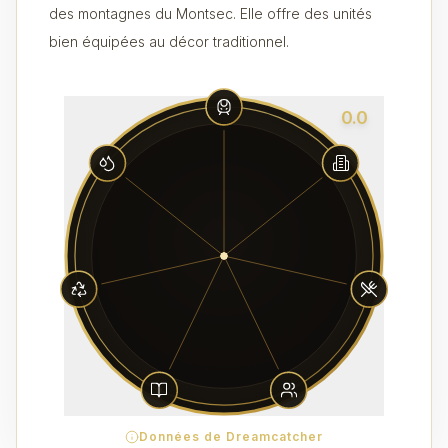
des montagnes du Montsec. Elle offre des unités
bien équipées au décor traditionnel.
0.0
Données de Dreamcatcher