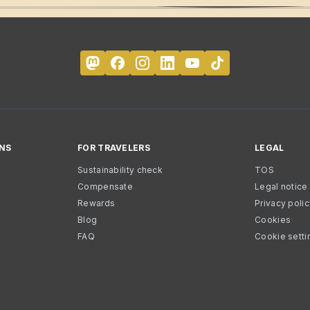
NS
FOR TRAVELERS
LEGAL
Sustainability check
TOS
Compensate
Legal notice
Rewards
Privacy poli
Blog
Cookies
FAQ
Cookie setti