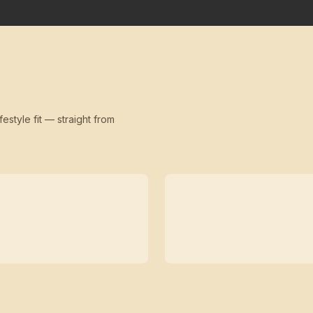
festyle fit — straight from