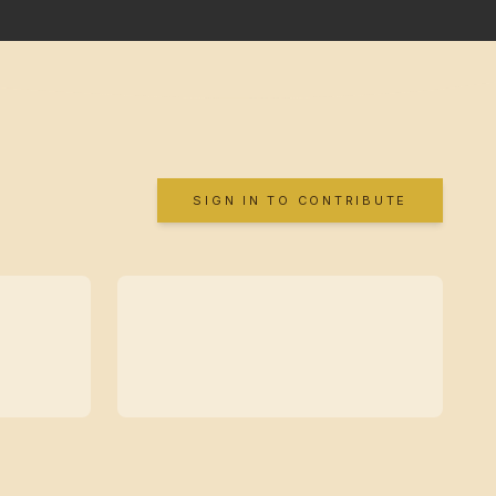
SIGN IN TO CONTRIBUTE