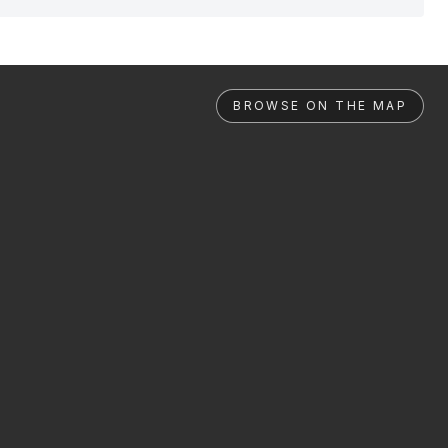
BROWSE ON THE MAP