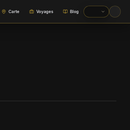
Carte
Voyages
Blog