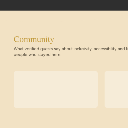
Community
What verified guests say about inclusivity, accessibility and li
people who stayed here.