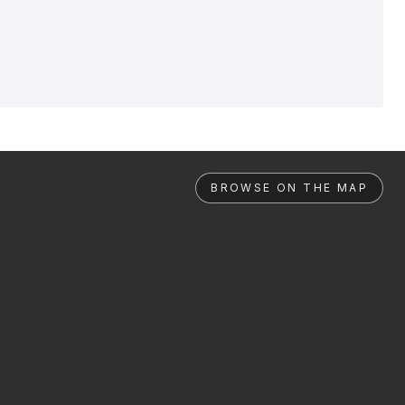
BROWSE ON THE MAP