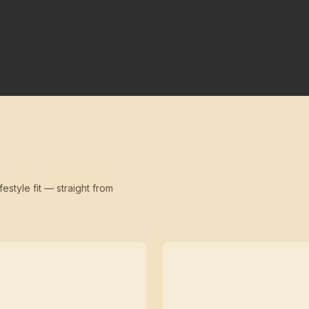
festyle fit — straight from