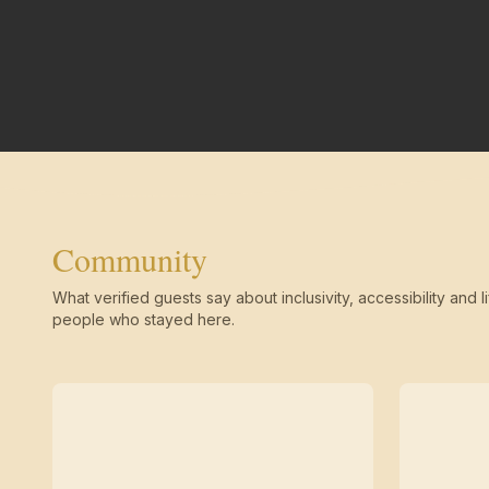
Community
What verified guests say about inclusivity, accessibility and li
people who stayed here.