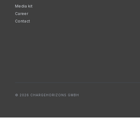
Media kit
Career
Contact
© 2026 CHARGEHORIZONS GMBH