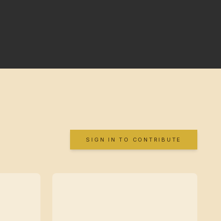
SIGN IN TO CONTRIBUTE