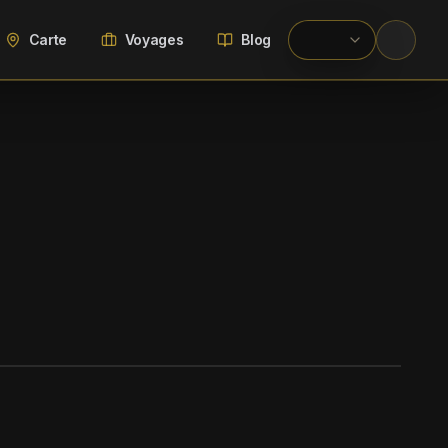
Carte
Voyages
Blog
WIKIMEDIA COMMONS