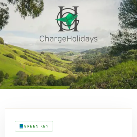
GREEN KEY