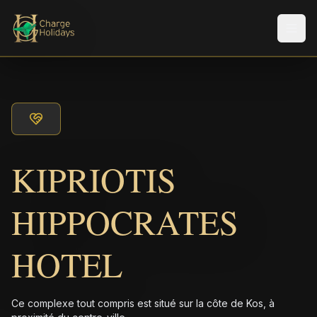
Men
KIPRIOTIS
HIPPOCRATES
HOTEL
Ce complexe tout compris est situé sur la côte de Kos, à