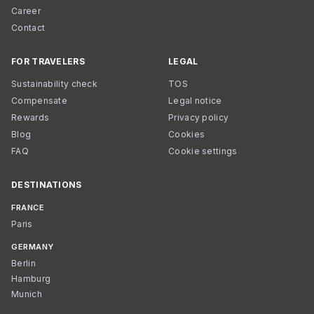
Career
Contact
FOR TRAVELERS
LEGAL
Sustainability check
TOS
Compensate
Legal notice
Rewards
Privacy policy
Blog
Cookies
FAQ
Cookie settings
DESTINATIONS
FRANCE
Paris
GERMANY
Berlin
Hamburg
Munich