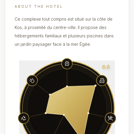
ABOUT THE HOTEL
Ce complexe tout compris est situé sur la côte de
Kos, à proximité du centre-ville. Il propose des
hébergements familiaux et plusieurs piscines dans
un jardin paysager face à la mer Égée.
6.6