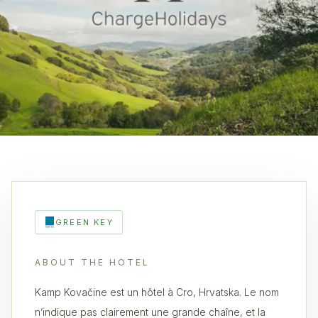
GREEN KEY
ABOUT THE HOTEL
Kamp Kovačine est un hôtel à Cro, Hrvatska. Le nom
n’indique pas clairement une grande chaîne, et la