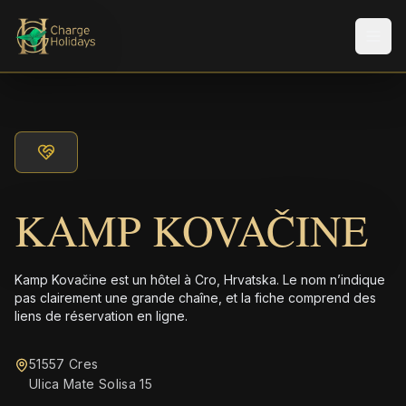
Men
KAMP KOVAČINE
Kamp Kovačine est un hôtel à Cro, Hrvatska. Le nom n’indique
pas clairement une grande chaîne, et la fiche comprend des
liens de réservation en ligne.
51557 Cres
Ulica Mate Solisa 15