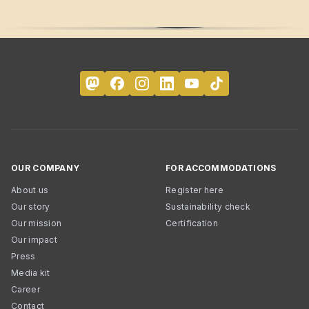
OUR COMPANY
FOR ACCOMMODATIONS
About us
Register here
Our story
Sustainability check
Our mission
Certification
Our impact
Press
Media kit
Career
Contact