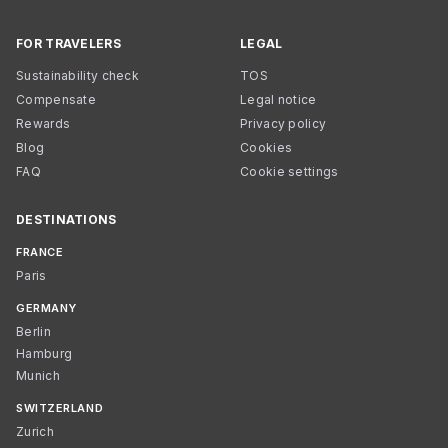
FOR TRAVELERS
LEGAL
Sustainability check
TOS
Compensate
Legal notice
Rewards
Privacy policy
Blog
Cookies
FAQ
Cookie settings
DESTINATIONS
FRANCE
Paris
GERMANY
Berlin
Hamburg
Munich
SWITZERLAND
Zurich