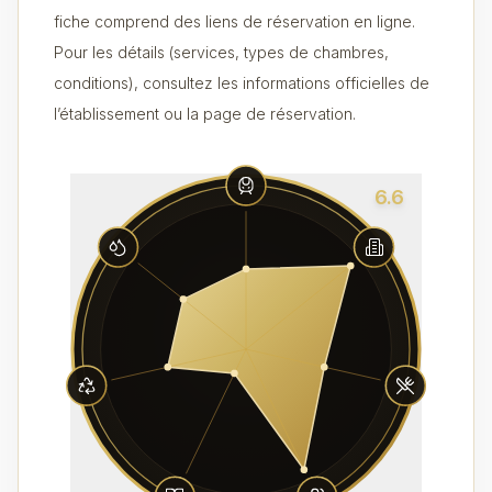
fiche comprend des liens de réservation en ligne.
Pour les détails (services, types de chambres,
conditions), consultez les informations officielles de
l’établissement ou la page de réservation.
6.6