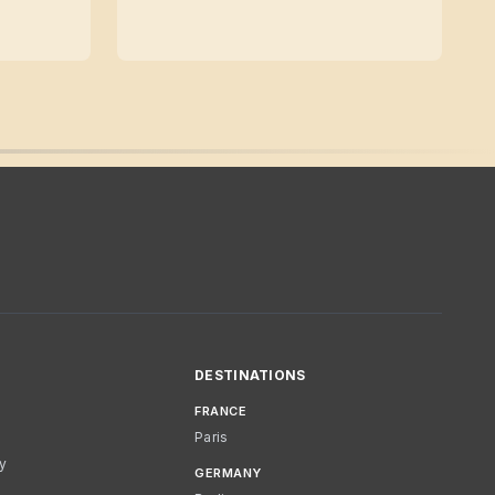
DESTINATIONS
FRANCE
Paris
cy
GERMANY