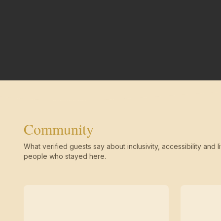
Community
What verified guests say about inclusivity, accessibility and li
people who stayed here.