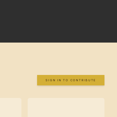
SIGN IN TO CONTRIBUTE