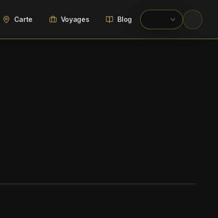
Carte
Voyages
Blog