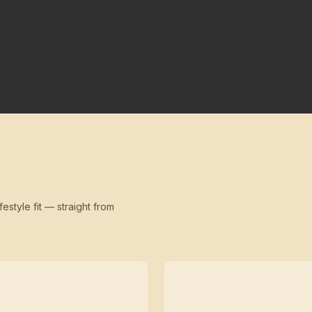
festyle fit — straight from