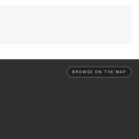
BROWSE ON THE MAP