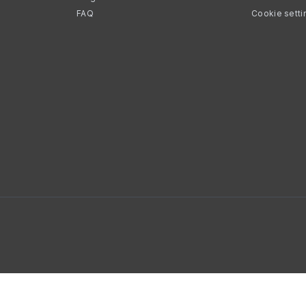
FAQ
Cookie setti