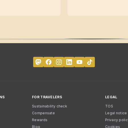
NS
FOR TRAVELERS
LEGAL
Sustainability check
TOS
Compensate
Legal notice
Rewards
Privacy poli
Blog
Cookies