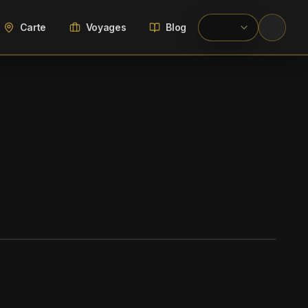
Carte
Voyages
Blog