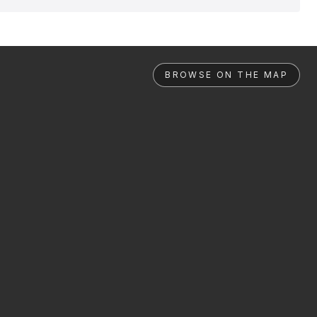
BROWSE ON THE MAP