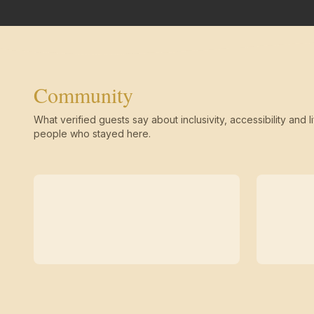
Community
What verified guests say about inclusivity, accessibility and li
people who stayed here.