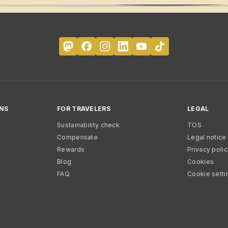
NS
FOR TRAVELERS
LEGAL
Sustainability check
TOS
Compensate
Legal notice
Rewards
Privacy poli
Blog
Cookies
FAQ
Cookie setti