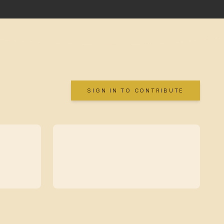
SIGN IN TO CONTRIBUTE