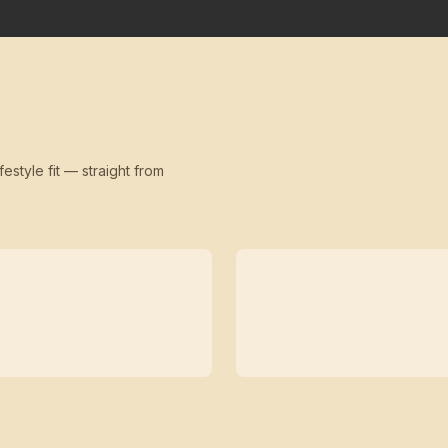
festyle fit — straight from