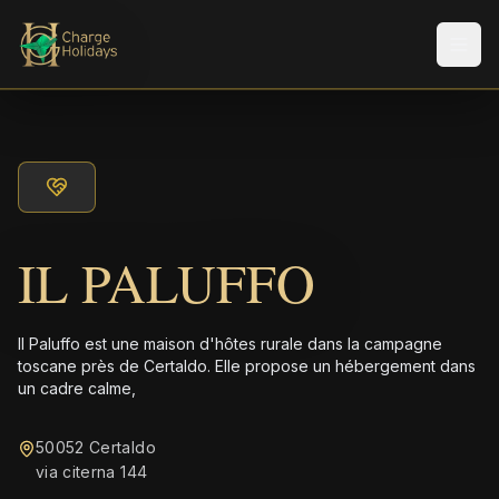
Men
IL PALUFFO
Il Paluffo est une maison d'hôtes rurale dans la campagne
toscane près de Certaldo. Elle propose un hébergement dans
un cadre calme,
50052 Certaldo
via citerna 144