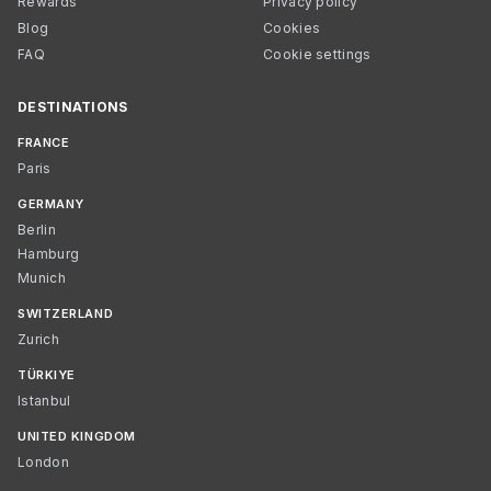
Rewards
Privacy policy
Blog
Cookies
FAQ
Cookie settings
DESTINATIONS
FRANCE
Paris
GERMANY
Berlin
Hamburg
Munich
SWITZERLAND
Zurich
TÜRKIYE
Istanbul
UNITED KINGDOM
London