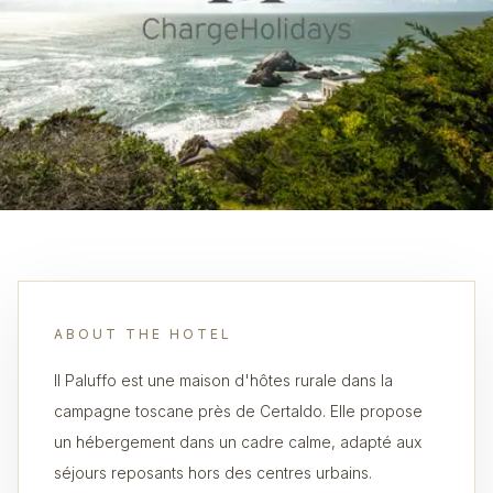
ABOUT THE HOTEL
Il Paluffo est une maison d'hôtes rurale dans la
campagne toscane près de Certaldo. Elle propose
un hébergement dans un cadre calme, adapté aux
séjours reposants hors des centres urbains.