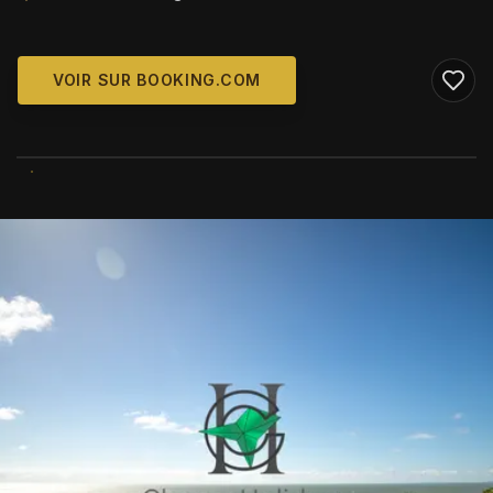
VOIR SUR BOOKING.COM