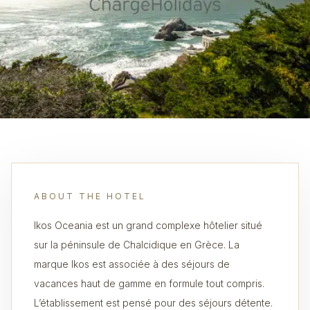
ABOUT THE HOTEL
Ikos Oceania est un grand complexe hôtelier situé
sur la péninsule de Chalcidique en Grèce. La
marque Ikos est associée à des séjours de
vacances haut de gamme en formule tout compris.
L’établissement est pensé pour des séjours détente.