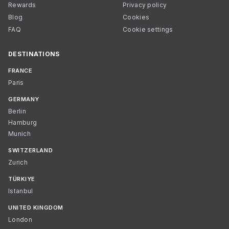
Rewards
Privacy policy
Blog
Cookies
FAQ
Cookie settings
DESTINATIONS
FRANCE
Paris
GERMANY
Berlin
Hamburg
Munich
SWITZERLAND
Zurich
TÜRKIYE
Istanbul
UNITED KINGDOM
London