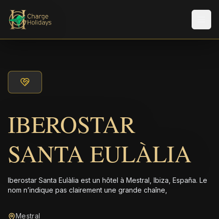
Men
IBEROSTAR
SANTA EULÀLIA
Iberostar Santa Eulàlia est un hôtel à Mestral, Ibiza, España. Le
nom n’indique pas clairement une grande chaîne,
Mestral