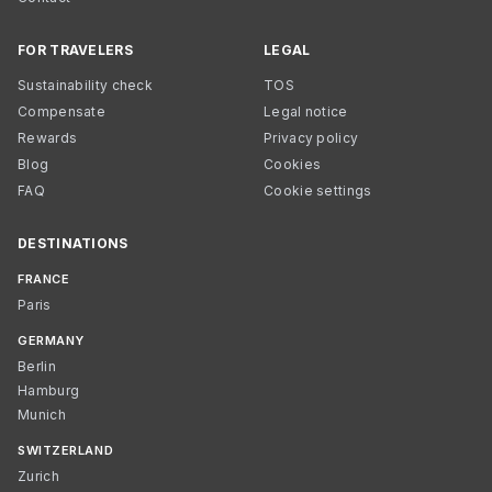
FOR TRAVELERS
LEGAL
Sustainability check
TOS
Compensate
Legal notice
Rewards
Privacy policy
Blog
Cookies
FAQ
Cookie settings
DESTINATIONS
FRANCE
Paris
GERMANY
Berlin
Hamburg
Munich
SWITZERLAND
Zurich