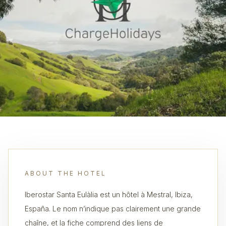
ABOUT THE HOTEL
Iberostar Santa Eulàlia est un hôtel à Mestral, Ibiza,
España. Le nom n’indique pas clairement une grande
chaîne, et la fiche comprend des liens de