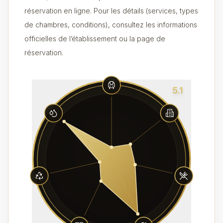
réservation en ligne. Pour les détails (services, types
de chambres, conditions), consultez les informations
officielles de l’établissement ou la page de
réservation.
5.1