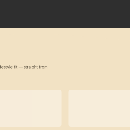
festyle fit — straight from