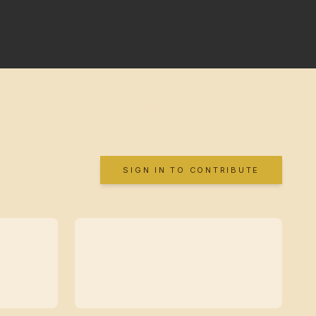
SIGN IN TO CONTRIBUTE