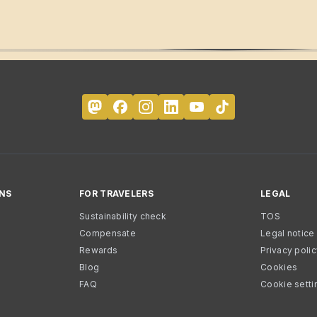
NS
FOR TRAVELERS
LEGAL
Sustainability check
TOS
Compensate
Legal notice
Rewards
Privacy poli
Blog
Cookies
FAQ
Cookie setti