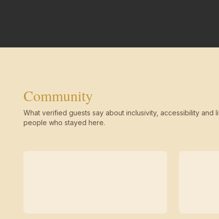
Community
What verified guests say about inclusivity, accessibility and li
people who stayed here.