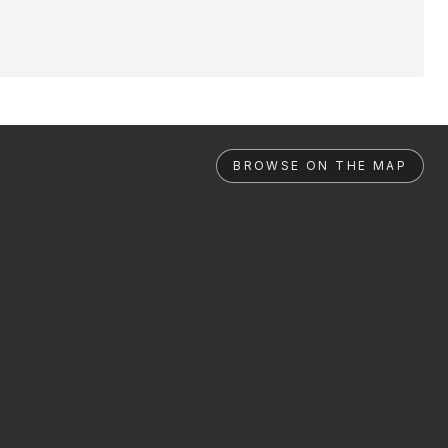
BROWSE ON THE MAP