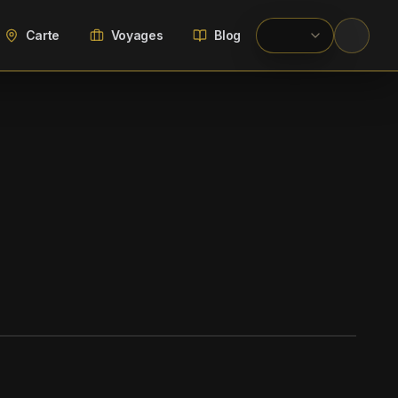
Carte
Voyages
Blog