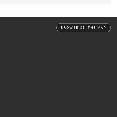
BROWSE ON THE MAP