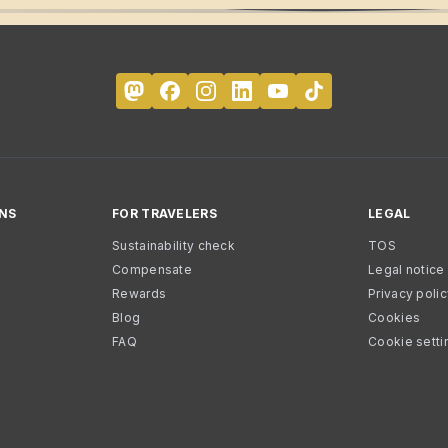
NS
FOR TRAVELERS
LEGAL
Sustainability check
TOS
Compensate
Legal notice
Rewards
Privacy poli
Blog
Cookies
FAQ
Cookie setti