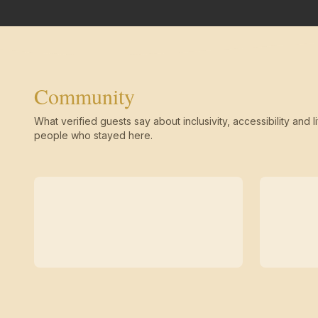
Community
What verified guests say about inclusivity, accessibility and li
people who stayed here.