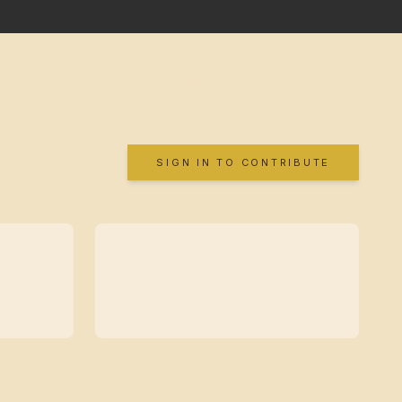
SIGN IN TO CONTRIBUTE