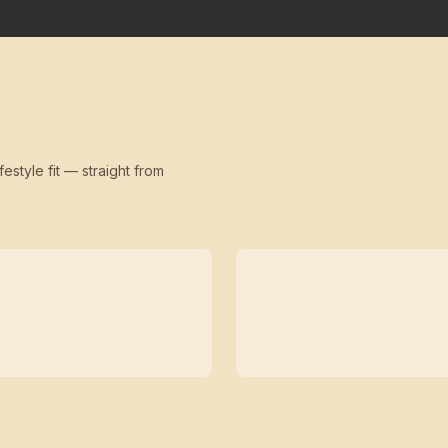
festyle fit — straight from