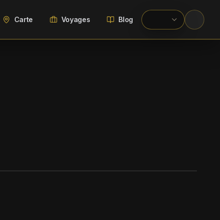
Carte
Voyages
Blog
WIKIMEDIA COMMONS