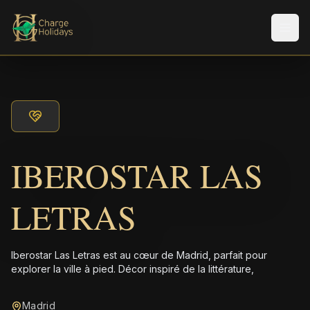
Men
IBEROSTAR LAS
LETRAS
Iberostar Las Letras est au cœur de Madrid, parfait pour
explorer la ville à pied. Décor inspiré de la littérature,
Madrid