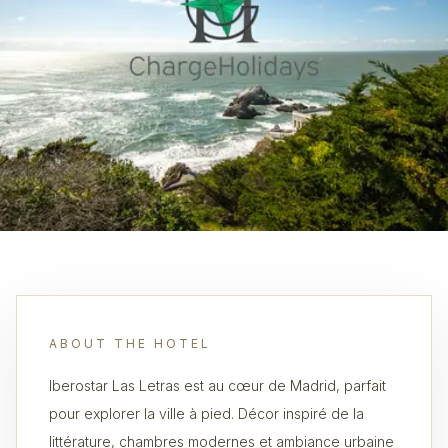
ABOUT THE HOTEL
Iberostar Las Letras est au cœur de Madrid, parfait
pour explorer la ville à pied. Décor inspiré de la
littérature, chambres modernes et ambiance urbaine