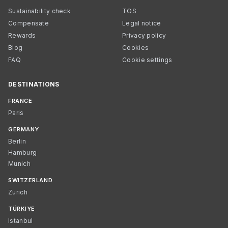
Sustainability check
TOS
Compensate
Legal notice
Rewards
Privacy policy
Blog
Cookies
FAQ
Cookie settings
DESTINATIONS
FRANCE
Paris
GERMANY
Berlin
Hamburg
Munich
SWITZERLAND
Zurich
TÜRKIYE
Istanbul