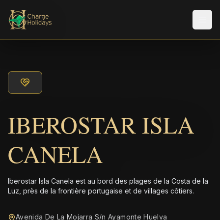
Men
IBEROSTAR ISLA
CANELA
Iberostar Isla Canela est au bord des plages de la Costa de la
Luz, près de la frontière portugaise et de villages côtiers.
Avenida De La Mojarra S/n Ayamonte Huelva