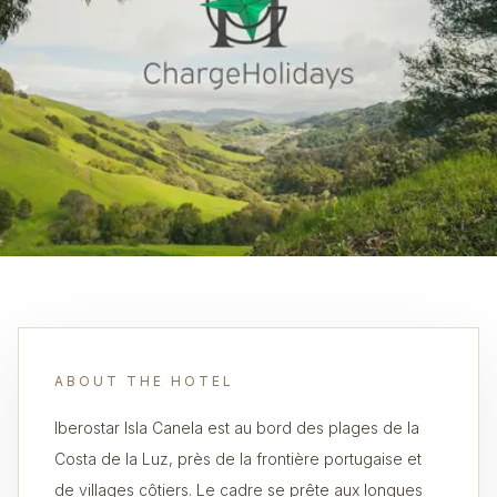
ABOUT THE HOTEL
Iberostar Isla Canela est au bord des plages de la
Costa de la Luz, près de la frontière portugaise et
de villages côtiers. Le cadre se prête aux longues