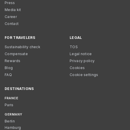
Press
Media kit
Career
Contact
FOR TRAVELERS
LEGAL
Sustainability check
TOS
Compensate
Legal notice
Rewards
Privacy policy
Blog
Cookies
FAQ
Cookie settings
DESTINATIONS
FRANCE
Paris
GERMANY
Berlin
Hamburg