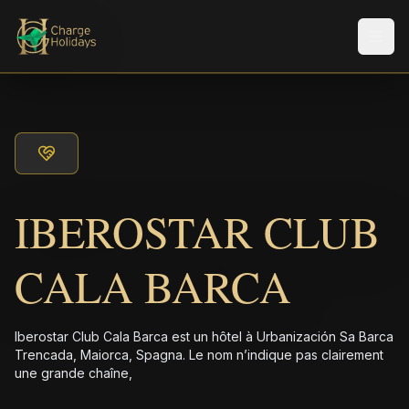
Men
IBEROSTAR CLUB
CALA BARCA
Iberostar Club Cala Barca est un hôtel à Urbanización Sa Barca
Trencada, Maiorca, Spagna. Le nom n’indique pas clairement
une grande chaîne,