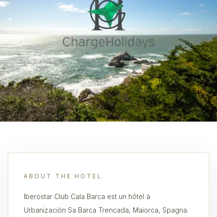
ABOUT THE HOTEL
Iberostar Club Cala Barca est un hôtel à
Urbanización Sa Barca Trencada, Maiorca, Spagna.