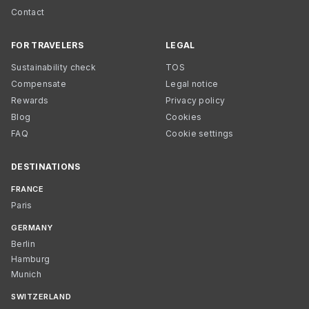
Contact
FOR TRAVELERS
LEGAL
Sustainability check
TOS
Compensate
Legal notice
Rewards
Privacy policy
Blog
Cookies
FAQ
Cookie settings
DESTINATIONS
FRANCE
Paris
GERMANY
Berlin
Hamburg
Munich
SWITZERLAND