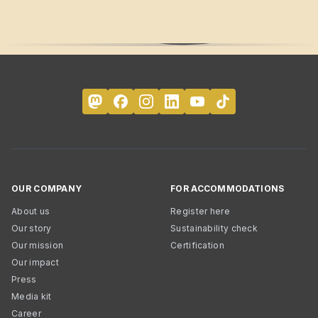
OUR COMPANY
FOR ACCOMMODATIONS
About us
Register here
Our story
Sustainability check
Our mission
Certification
Our impact
Press
Media kit
Career