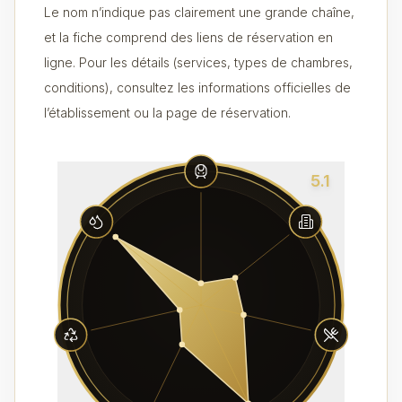
Le nom n’indique pas clairement une grande chaîne,
et la fiche comprend des liens de réservation en
ligne. Pour les détails (services, types de chambres,
conditions), consultez les informations officielles de
l’établissement ou la page de réservation.
5.1