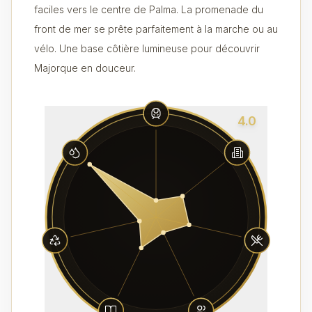
faciles vers le centre de Palma. La promenade du
front de mer se prête parfaitement à la marche ou au
vélo. Une base côtière lumineuse pour découvrir
Majorque en douceur.
4.0