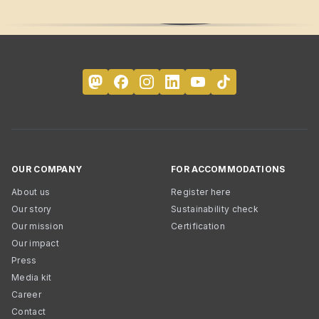
OUR COMPANY
FOR ACCOMMODATIONS
About us
Register here
Our story
Sustainability check
Our mission
Certification
Our impact
Press
Media kit
Career
Contact