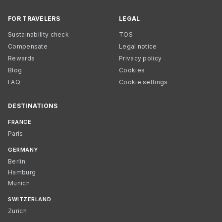
FOR TRAVELERS
LEGAL
Sustainability check
TOS
Compensate
Legal notice
Rewards
Privacy policy
Blog
Cookies
FAQ
Cookie settings
DESTINATIONS
FRANCE
Paris
GERMANY
Berlin
Hamburg
Munich
SWITZERLAND
Zurich