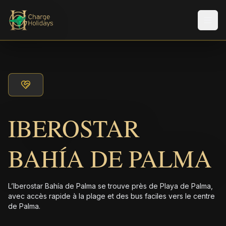
Men
IBEROSTAR
BAHÍA DE PALMA
L’Iberostar Bahía de Palma se trouve près de Playa de Palma,
avec accès rapide à la plage et des bus faciles vers le centre
de Palma.