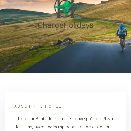
ABOUT THE HOTEL
L’Iberostar Bahía de Palma se trouve près de Playa
de Palma, avec accès rapide à la plage et des bus