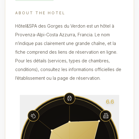
ABOUT THE HOTEL
Hôtel&SPA des Gorges du Verdon est un hôtel à
Provenza-Alpi-Costa Azzurra, Francia. Le nom
n’indique pas clairement une grande chaîne, et la
fiche comprend des liens de réservation en ligne.
Pour les détails (services, types de chambres,
conditions), consultez les informations officielles de
l’établissement ou la page de réservation.
6.6