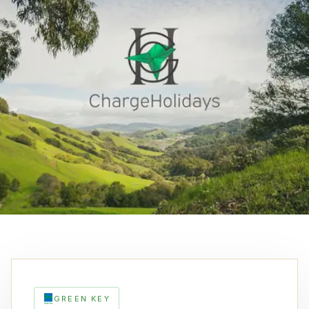
GREEN KEY