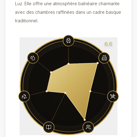
Luz. Elle offre une atmosphère balnéaire charmante
avec des chambres raffinées dans un cadre basque
traditionnel.
6.6