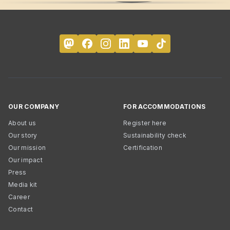
OUR COMPANY
FOR ACCOMMODATIONS
About us
Register here
Our story
Sustainability check
Our mission
Certification
Our impact
Press
Media kit
Career
Contact