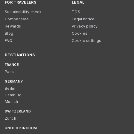
FOR TRAVELERS
LEGAL
Sustainability check
TOS
Compensate
Legal notice
Rewards
Privacy policy
Blog
Cookies
FAQ
Cookie settings
DESTINATIONS
FRANCE
Paris
GERMANY
Berlin
Hamburg
Munich
SWITZERLAND
Zurich
UNITED KINGDOM