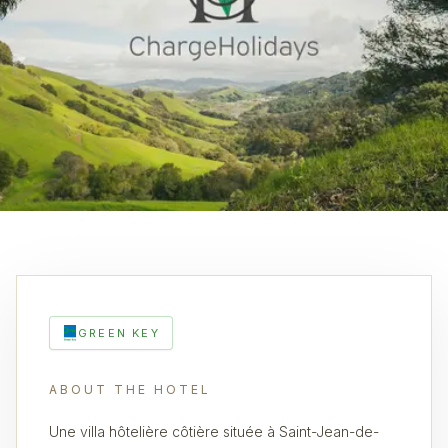
GREEN KEY
ABOUT THE HOTEL
Une villa hôtelière côtière située à Saint-Jean-de-