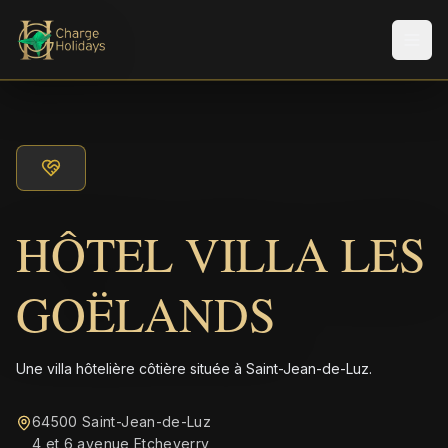
Men
HÔTEL VILLA LES
GOËLANDS
Une villa hôtelière côtière située à Saint-Jean-de-Luz.
64500 Saint-Jean-de-Luz
4 et 6 avenue Etcheverry