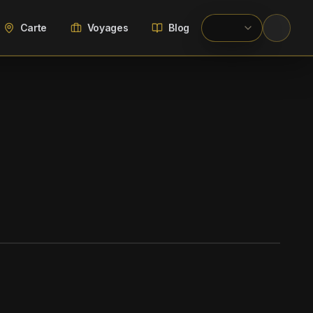
Carte
Voyages
Blog