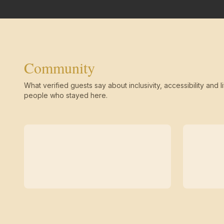
Community
What verified guests say about inclusivity, accessibility and li
people who stayed here.