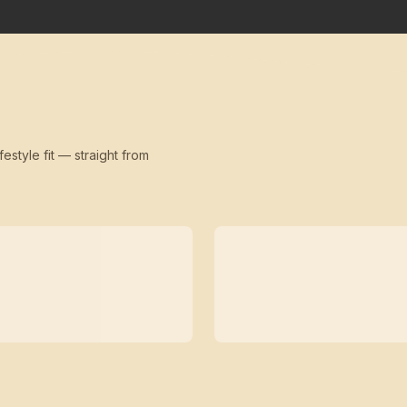
festyle fit — straight from