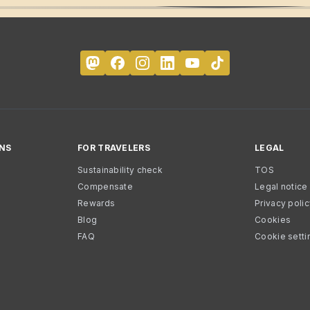
NS
FOR TRAVELERS
LEGAL
Sustainability check
TOS
Compensate
Legal notice
Rewards
Privacy poli
Blog
Cookies
FAQ
Cookie setti