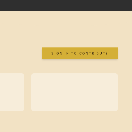
SIGN IN TO CONTRIBUTE