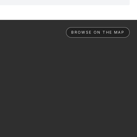
BROWSE ON THE MAP