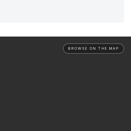
BROWSE ON THE MAP