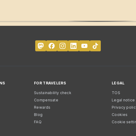
NS
FOR TRAVELERS
LEGAL
Sustainability check
TOS
Compensate
Legal notice
Rewards
Privacy poli
Blog
Cookies
FAQ
Cookie setti