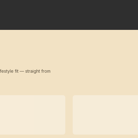
festyle fit — straight from