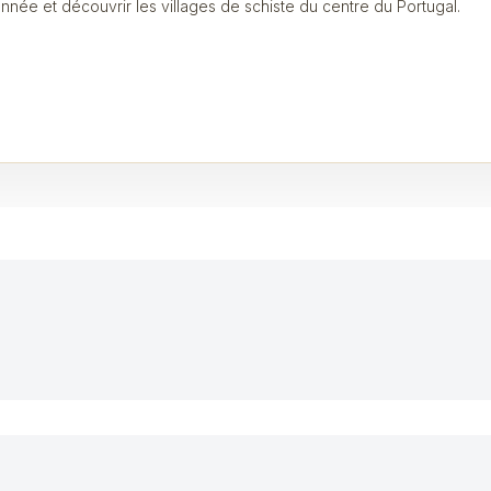
nnée et découvrir les villages de schiste du centre du Portugal.