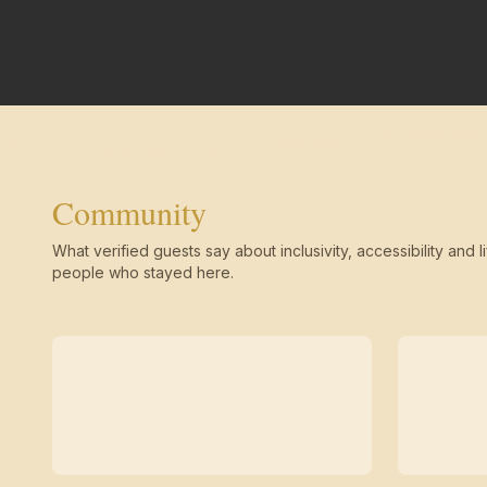
Community
What verified guests say about inclusivity, accessibility and li
people who stayed here.