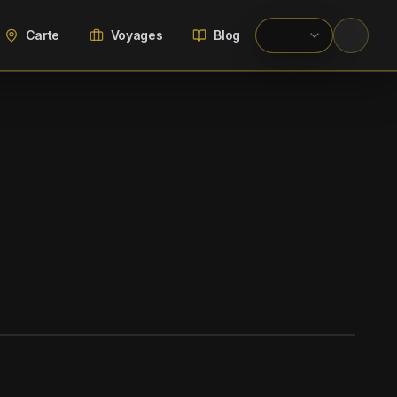
Carte
Voyages
Blog
WIKIMEDIA COMMONS