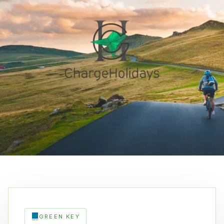
GREEN KEY