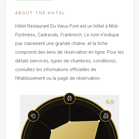
ABOUT THE HOTEL
Hôtel Restaurant Du Vieux Pont est un hôtel à Midi-
Pyrénées, Cadravals, Frankreich. Le nom n’indique
pas clairement une grande chaîne, et la fiche
comprend des liens de réservation en ligne. Pour les
détails (services, types de chambres, conditions),
consultez les informations officielles de
l’établissement ou la page de réservation.
6.6