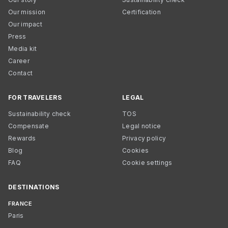
Our mission
Certification
Our impact
Press
Media kit
Career
Contact
FOR TRAVELERS
LEGAL
Sustainability check
TOS
Compensate
Legal notice
Rewards
Privacy policy
Blog
Cookies
FAQ
Cookie settings
DESTINATIONS
FRANCE
Paris