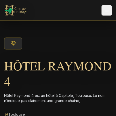
Men
HÔTEL RAYMOND
4
Hôtel Raymond 4 est un hôtel à Capitole, Toulouse. Le nom
n’indique pas clairement une grande chaîne,
Toulouse