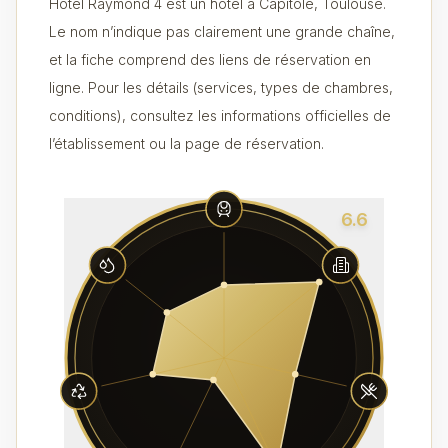
Hôtel Raymond 4 est un hôtel à Capitole, Toulouse.
Le nom n’indique pas clairement une grande chaîne,
et la fiche comprend des liens de réservation en
ligne. Pour les détails (services, types de chambres,
conditions), consultez les informations officielles de
l’établissement ou la page de réservation.
6.6