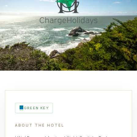
GREEN KEY
ABOUT THE HOTEL