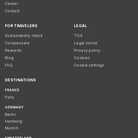
Career
Contact
FOR TRAVELERS
LEGAL
Sustainability check
TOS
Compensate
Legal notice
Rewards
Privacy policy
Blog
Cookies
FAQ
Cookie settings
DESTINATIONS
FRANCE
Paris
GERMANY
Berlin
Hamburg
Munich