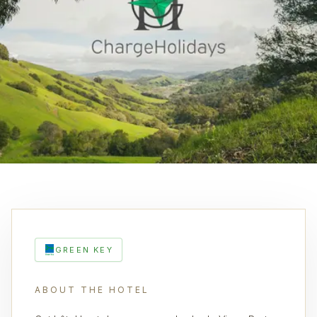
GREEN KEY
ABOUT THE HOTEL