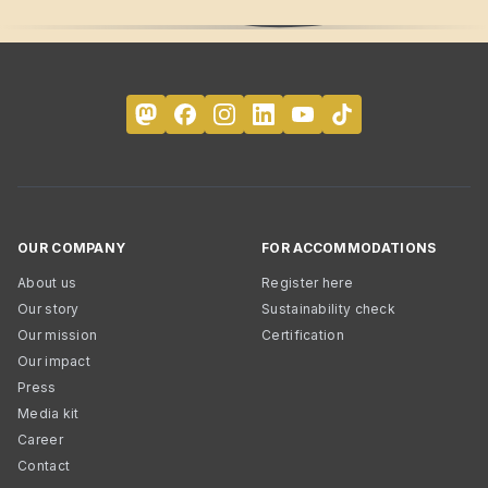
OUR COMPANY
FOR ACCOMMODATIONS
About us
Register here
Our story
Sustainability check
Our mission
Certification
Our impact
Press
Media kit
Career
Contact