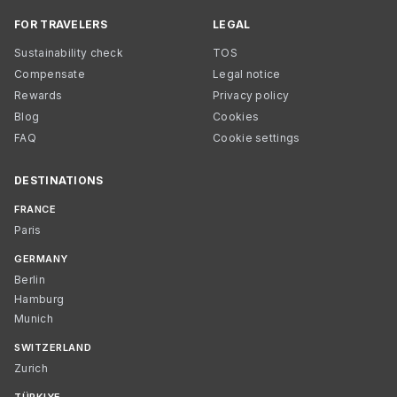
FOR TRAVELERS
LEGAL
Sustainability check
TOS
Compensate
Legal notice
Rewards
Privacy policy
Blog
Cookies
FAQ
Cookie settings
DESTINATIONS
FRANCE
Paris
GERMANY
Berlin
Hamburg
Munich
SWITZERLAND
Zurich