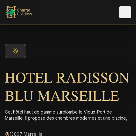
Men
HOTEL RADISSON
BLU MARSEILLE
Cet hôtel haut de gamme surplombe le Vieux-Port de
Marseille. Il propose des chambres modernes et une piscine,
13007 Marseille