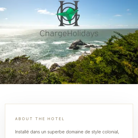
ABOUT THE HOTEL
Installé dans un superbe domaine de style colonial,