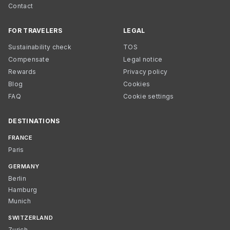
Contact
FOR TRAVELERS
LEGAL
Sustainability check
TOS
Compensate
Legal notice
Rewards
Privacy policy
Blog
Cookies
FAQ
Cookie settings
DESTINATIONS
FRANCE
Paris
GERMANY
Berlin
Hamburg
Munich
SWITZERLAND
Zurich