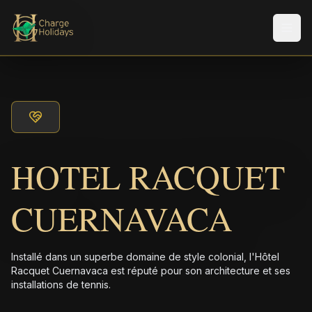
Men
HOTEL RACQUET
CUERNAVACA
Installé dans un superbe domaine de style colonial, l'Hôtel
Racquet Cuernavaca est réputé pour son architecture et ses
installations de tennis.