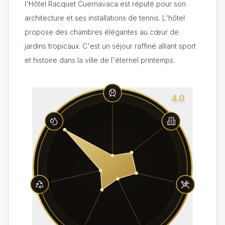
l'Hôtel Racquet Cuernavaca est réputé pour son
architecture et ses installations de tennis. L'hôtel
propose des chambres élégantes au cœur de
jardins tropicaux. C'est un séjour raffiné alliant sport
et histoire dans la ville de l'éternel printemps.
4.0