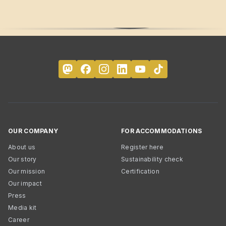
OUR COMPANY
FOR ACCOMMODATIONS
About us
Register here
Our story
Sustainability check
Our mission
Certification
Our impact
Press
Media kit
Career