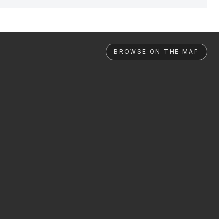
BROWSE ON THE MAP