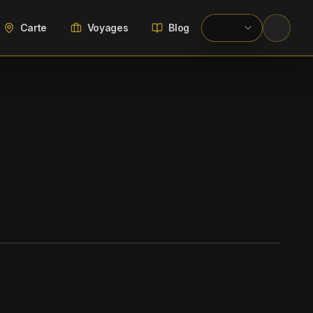
Carte
Voyages
Blog