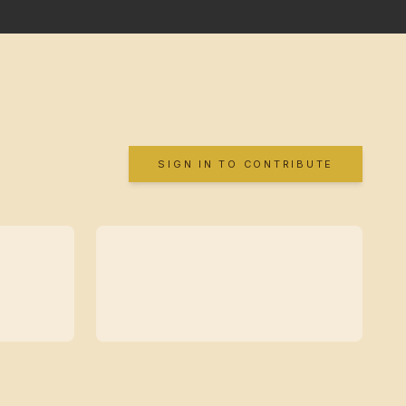
SIGN IN TO CONTRIBUTE