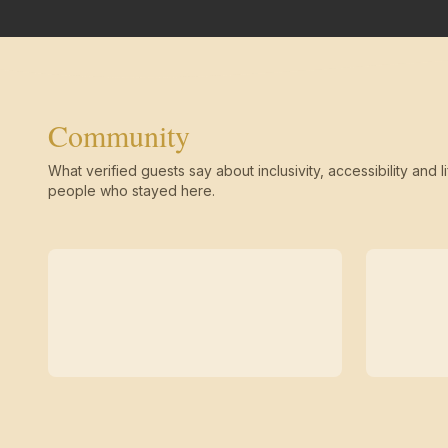
Community
What verified guests say about inclusivity, accessibility and li
people who stayed here.