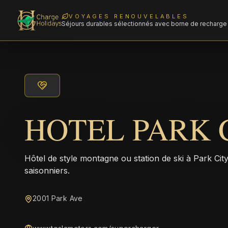
VOYAGES RENOUVELABLES
Séjours durables sélectionnés avec borne de recharge 
HOTEL PARK 
Hôtel de style montagne ou station de ski à Park City, 
saisonniers.
2001 Park Ave