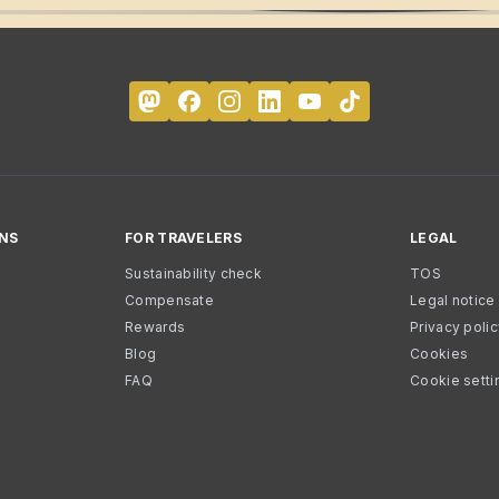
NS
FOR TRAVELERS
LEGAL
Sustainability check
TOS
Compensate
Legal notice
Rewards
Privacy poli
Blog
Cookies
FAQ
Cookie setti