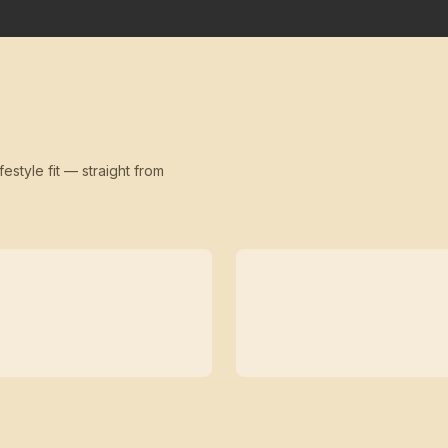
festyle fit — straight from