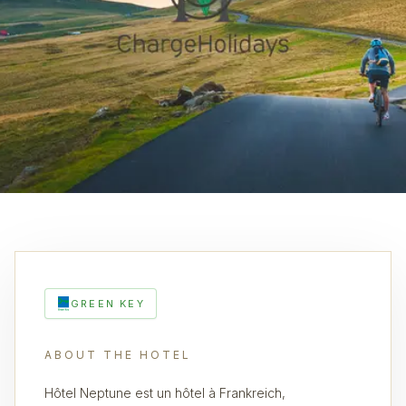
GREEN KEY
ABOUT THE HOTEL
Hôtel Neptune est un hôtel à Frankreich,