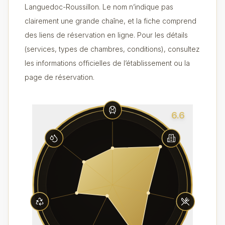
Languedoc-Roussillon. Le nom n’indique pas
clairement une grande chaîne, et la fiche comprend
des liens de réservation en ligne. Pour les détails
(services, types de chambres, conditions), consultez
les informations officielles de l’établissement ou la
page de réservation.
6.6