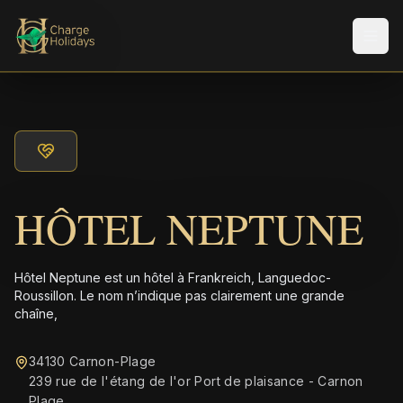
Men
HÔTEL NEPTUNE
Hôtel Neptune est un hôtel à Frankreich, Languedoc-
Roussillon. Le nom n’indique pas clairement une grande
chaîne,
34130 Carnon-Plage
239 rue de l'étang de l'or Port de plaisance - Carnon
Plage