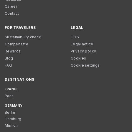
Career
Contact
FOR TRAVELERS
LEGAL
Sustainability check
TOS
Compensate
Legal notice
Rewards
Privacy policy
Blog
Cookies
FAQ
Cookie settings
DESTINATIONS
FRANCE
Paris
GERMANY
Berlin
Hamburg
Munich