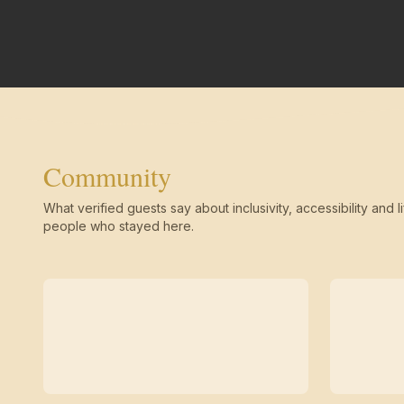
Community
What verified guests say about inclusivity, accessibility and li
people who stayed here.