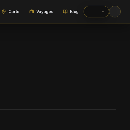
Carte
Voyages
Blog