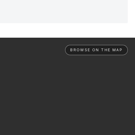
BROWSE ON THE MAP