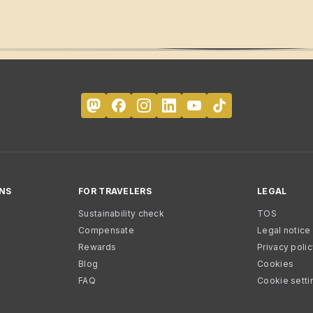
NS
FOR TRAVELERS
LEGAL
Sustainability check
TOS
Compensate
Legal notice
Rewards
Privacy poli
Blog
Cookies
FAQ
Cookie setti