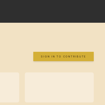
SIGN IN TO CONTRIBUTE