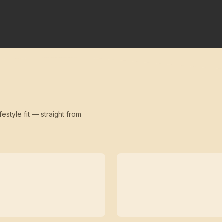
festyle fit — straight from