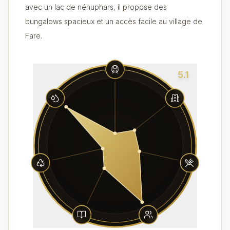
avec un lac de nénuphars, il propose des
bungalows spacieux et un accès facile au village de
Fare.
5.1