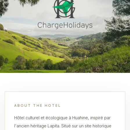
ABOUT THE HOTEL
Hôtel culturel et écologique à Huahine, inspiré par
l'ancien héritage Lapita. Situé sur un site historique