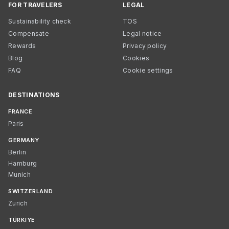
FOR TRAVELERS
LEGAL
Sustainability check
TOS
Compensate
Legal notice
Rewards
Privacy policy
Blog
Cookies
FAQ
Cookie settings
DESTINATIONS
FRANCE
Paris
GERMANY
Berlin
Hamburg
Munich
SWITZERLAND
Zurich
TÜRKIYE