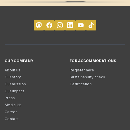
OUR COMPANY
FOR ACCOMMODATIONS
About us
Register here
Our story
Sustainability check
Our mission
Certification
Our impact
Press
Media kit
Career
Contact