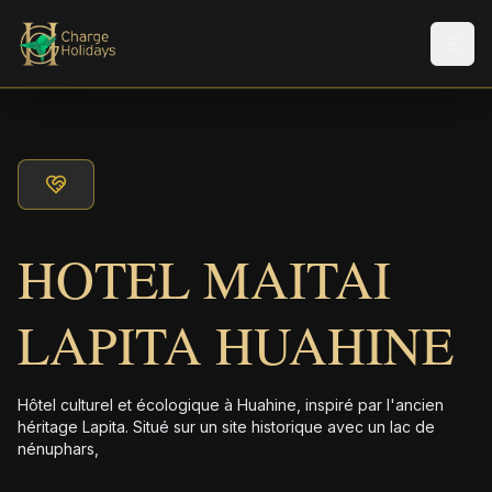
Men
HOTEL MAITAI
LAPITA HUAHINE
Hôtel culturel et écologique à Huahine, inspiré par l'ancien
héritage Lapita. Situé sur un site historique avec un lac de
nénuphars,