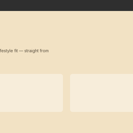
festyle fit — straight from