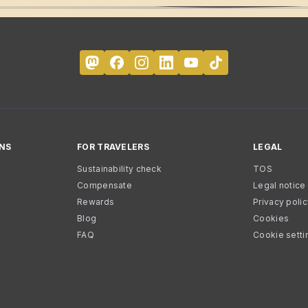
NS
FOR TRAVELERS
LEGAL
Sustainability check
TOS
Compensate
Legal notice
Rewards
Privacy poli
Blog
Cookies
FAQ
Cookie setti