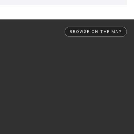
BROWSE ON THE MAP