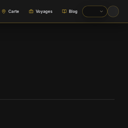
Carte
Voyages
Blog