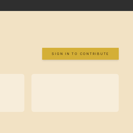
SIGN IN TO CONTRIBUTE