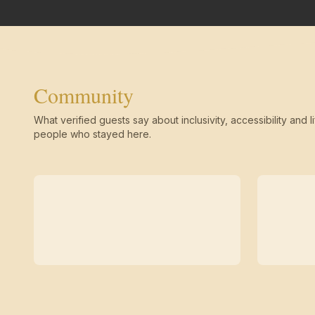
Community
What verified guests say about inclusivity, accessibility and li
people who stayed here.