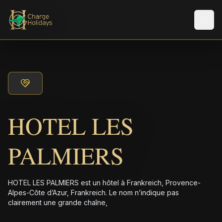
Men
HOTEL LES
PALMIERS
HOTEL LES PALMIERS est un hôtel à Frankreich, Provence-
Alpes-Côte d’Azur, Frankreich. Le nom n’indique pas
clairement une grande chaîne,