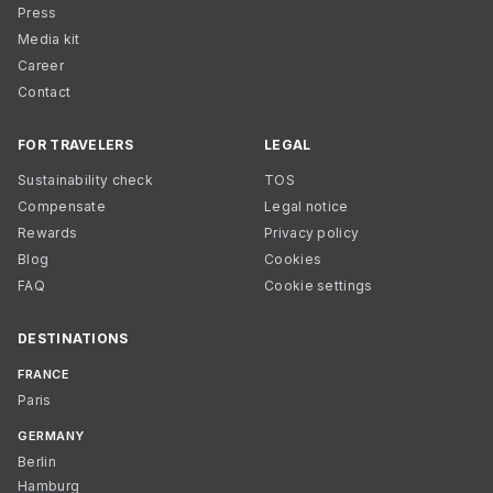
Press
Media kit
Career
Contact
FOR TRAVELERS
LEGAL
Sustainability check
TOS
Compensate
Legal notice
Rewards
Privacy policy
Blog
Cookies
FAQ
Cookie settings
DESTINATIONS
FRANCE
Paris
GERMANY
Berlin
Hamburg