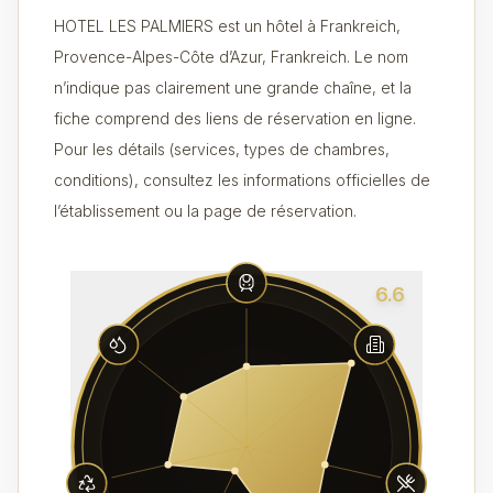
HOTEL LES PALMIERS est un hôtel à Frankreich,
Provence-Alpes-Côte d’Azur, Frankreich. Le nom
n’indique pas clairement une grande chaîne, et la
fiche comprend des liens de réservation en ligne.
Pour les détails (services, types de chambres,
conditions), consultez les informations officielles de
l’établissement ou la page de réservation.
6.6