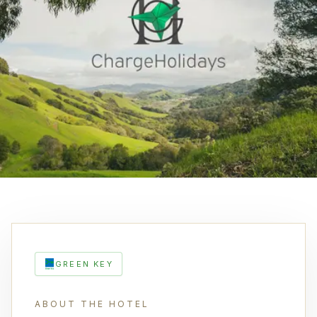
GREEN KEY
ABOUT THE HOTEL