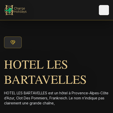
Men
HOTEL LES
BARTAVELLES
HOTEL LES BARTAVELLES est un hôtel à Provence-Alpes-Côte
d’Azur, Clot Des Pommiers, Frankreich. Le nom n’indique pas
clairement une grande chaîne,