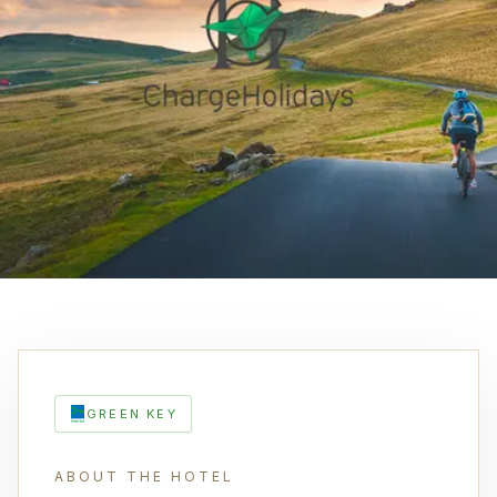
GREEN KEY
ABOUT THE HOTEL