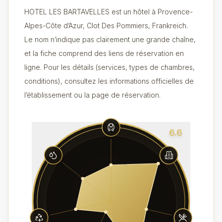
HOTEL LES BARTAVELLES est un hôtel à Provence-
Alpes-Côte d’Azur, Clot Des Pommiers, Frankreich.
Le nom n’indique pas clairement une grande chaîne,
et la fiche comprend des liens de réservation en
ligne. Pour les détails (services, types de chambres,
conditions), consultez les informations officielles de
l’établissement ou la page de réservation.
6.6