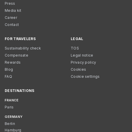
Press
Media kit
Career
Contact
FOR TRAVELERS
LEGAL
Sustainability check
TOS
Compensate
Legal notice
Rewards
Privacy policy
Blog
Cookies
FAQ
Cookie settings
DESTINATIONS
FRANCE
Paris
GERMANY
Berlin
Hamburg