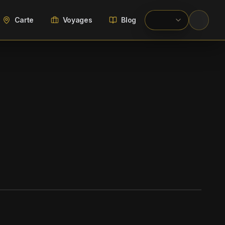
Carte
Voyages
Blog