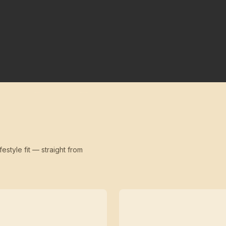
festyle fit — straight from