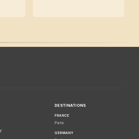
DESTINATIONS
FRANCE
Paris
cy
GERMANY