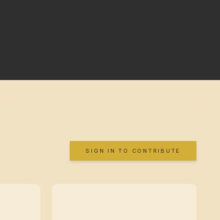
SIGN IN TO CONTRIBUTE