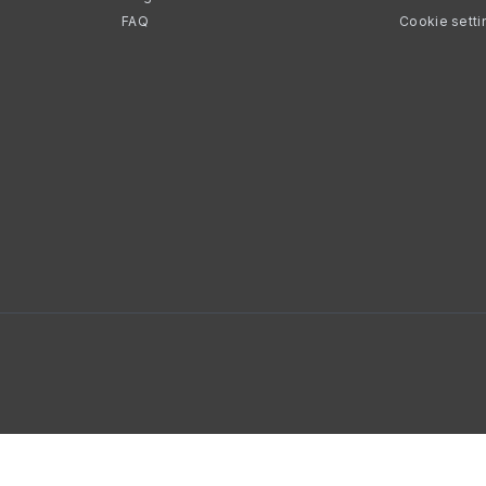
FAQ
Cookie setti