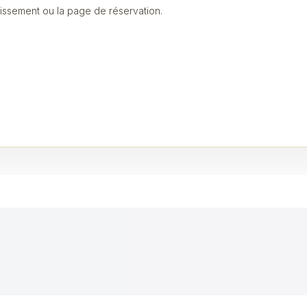
blissement ou la page de réservation.