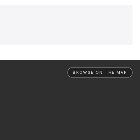
BROWSE ON THE MAP