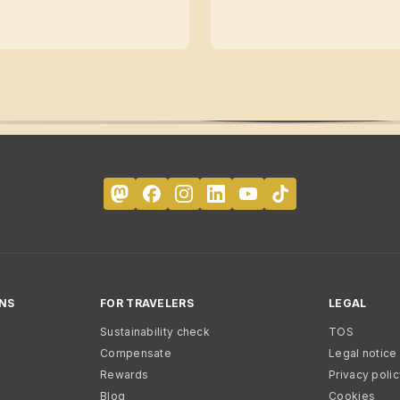
NS
FOR TRAVELERS
LEGAL
Sustainability check
TOS
Compensate
Legal notice
Rewards
Privacy poli
Blog
Cookies