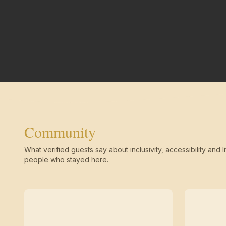
Community
What verified guests say about inclusivity, accessibility and li
people who stayed here.