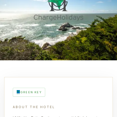
GREEN KEY
ABOUT THE HOTEL