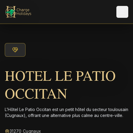
Men
HOTEL LE PATIO
OCCITAN
L’Hôtel Le Patio Occitan est un petit hôtel du secteur toulousain
(Cugnaux), offrant une alternative plus calme au centre-ville.
31270 Cugnaux