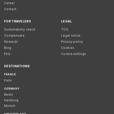
Career
Contact
FOR TRAVELERS
LEGAL
Sustainability check
TOS
Compensate
Legal notice
Rewards
Privacy policy
Blog
Cookies
FAQ
Cookie settings
DESTINATIONS
FRANCE
Paris
GERMANY
Berlin
Hamburg
Munich