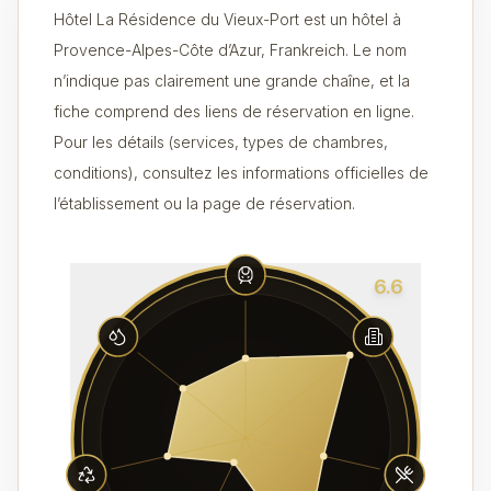
Hôtel La Résidence du Vieux-Port est un hôtel à
Provence-Alpes-Côte d’Azur, Frankreich. Le nom
n’indique pas clairement une grande chaîne, et la
fiche comprend des liens de réservation en ligne.
Pour les détails (services, types de chambres,
conditions), consultez les informations officielles de
l’établissement ou la page de réservation.
6.6