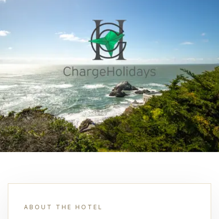
ABOUT THE HOTEL