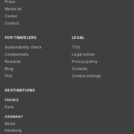
Press
Media kit
Career
Contact
FOR TRAVELERS
LEGAL
Sustainability check
TOS
Compensate
Legal notice
Rewards
Privacy policy
Blog
Cookies
FAQ
Cookie settings
DESTINATIONS
FRANCE
Paris
GERMANY
Berlin
Hamburg