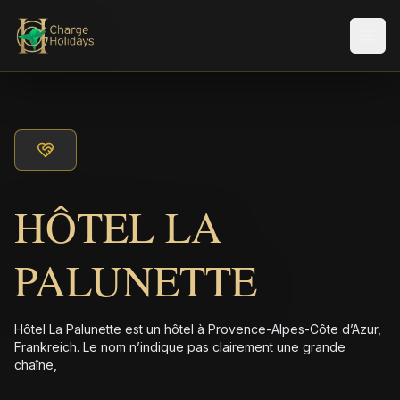
Men
HÔTEL LA
PALUNETTE
Hôtel La Palunette est un hôtel à Provence-Alpes-Côte d’Azur,
Frankreich. Le nom n’indique pas clairement une grande
chaîne,