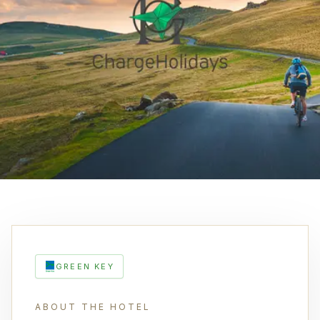
GREEN KEY
ABOUT THE HOTEL