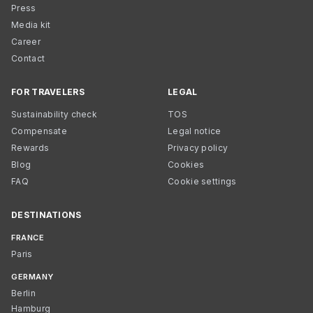
Press
Media kit
Career
Contact
FOR TRAVELERS
LEGAL
Sustainability check
TOS
Compensate
Legal notice
Rewards
Privacy policy
Blog
Cookies
FAQ
Cookie settings
DESTINATIONS
FRANCE
Paris
GERMANY
Berlin
Hamburg