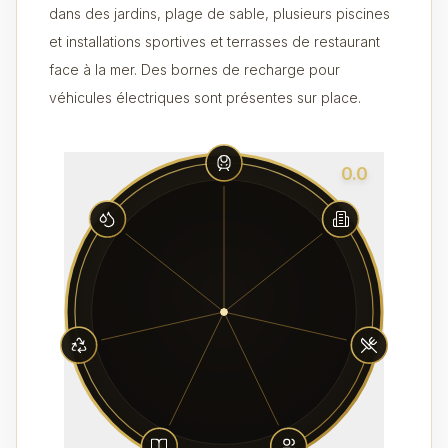
dans des jardins, plage de sable, plusieurs piscines
et installations sportives et terrasses de restaurant
face à la mer. Des bornes de recharge pour
véhicules électriques sont présentes sur place.
0.0