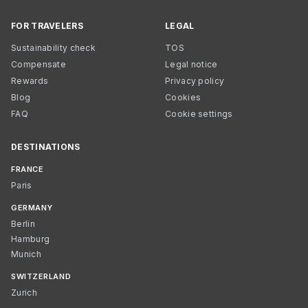
FOR TRAVELERS
LEGAL
Sustainability check
TOS
Compensate
Legal notice
Rewards
Privacy policy
Blog
Cookies
FAQ
Cookie settings
DESTINATIONS
FRANCE
Paris
GERMANY
Berlin
Hamburg
Munich
SWITZERLAND
Zurich