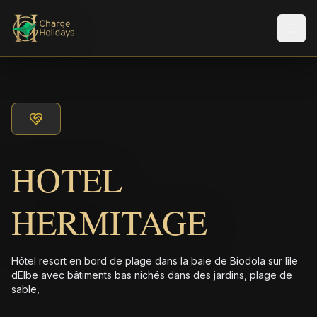
Men
HOTEL
HERMITAGE
Hôtel resort en bord de plage dans la baie de Biodola sur lîle
dElbe avec bâtiments bas nichés dans des jardins, plage de
sable,