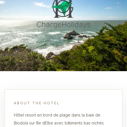
ABOUT THE HOTEL
Hôtel resort en bord de plage dans la baie de
Biodola sur lîle dElbe avec bâtiments bas nichés