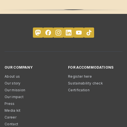
OUR COMPANY
FOR ACCOMMODATIONS
About us
Register here
Our story
Sustainability check
Our mission
Certification
Our impact
Press
Media kit
Career
Contact